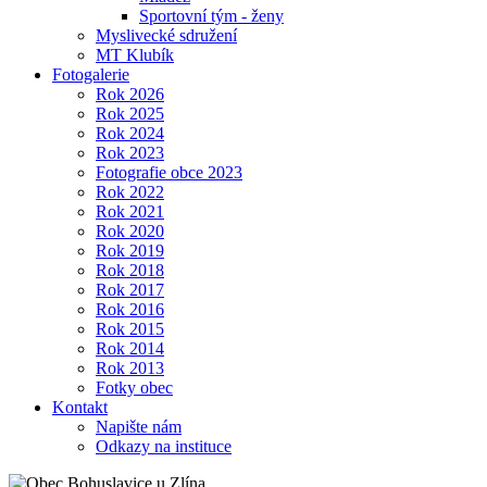
Sportovní tým - ženy
Myslivecké sdružení
MT Klubík
Fotogalerie
Rok 2026
Rok 2025
Rok 2024
Rok 2023
Fotografie obce 2023
Rok 2022
Rok 2021
Rok 2020
Rok 2019
Rok 2018
Rok 2017
Rok 2016
Rok 2015
Rok 2014
Rok 2013
Fotky obec
Kontakt
Napište nám
Odkazy na instituce