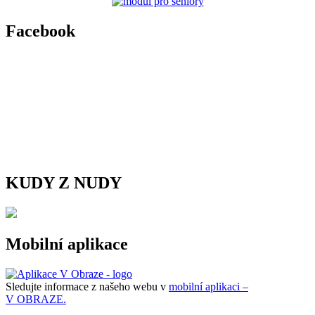
Facebook
KUDY Z NUDY
Mobilní aplikace
Sledujte informace z našeho webu v
mobilní aplikaci –
V OBRAZE.