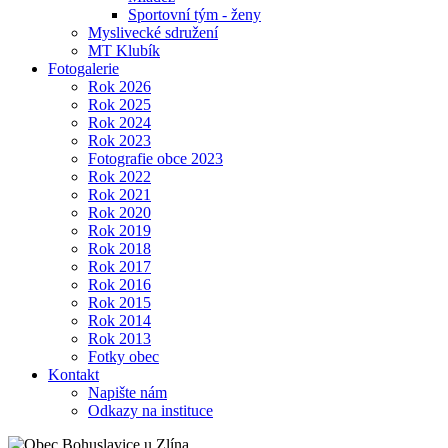
Sportovní tým - ženy
Myslivecké sdružení
MT Klubík
Fotogalerie
Rok 2026
Rok 2025
Rok 2024
Rok 2023
Fotografie obce 2023
Rok 2022
Rok 2021
Rok 2020
Rok 2019
Rok 2018
Rok 2017
Rok 2016
Rok 2015
Rok 2014
Rok 2013
Fotky obec
Kontakt
Napište nám
Odkazy na instituce