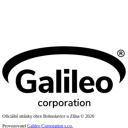
Oficiální stránky obce Bohuslavice u Zlína © 2026
Provozovatel
Galileo Corporation s.r.o.