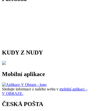
KUDY Z NUDY
Mobilní aplikace
Sledujte informace z našeho webu v
mobilní aplikaci –
V OBRAZE.
ČESKÁ POŠTA