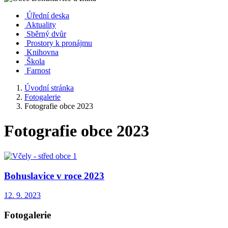
Úřední deska
Aktuality
Sběrný dvůr
Prostory k pronájmu
Knihovna
Škola
Farnost
Úvodní stránka
Fotogalerie
Fotografie obce 2023
Fotografie obce 2023
Bohuslavice v roce 2023
12. 9. 2023
Fotogalerie