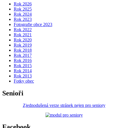
Rok 2026
Rok 2025
Rok 2024
Rok 2023
Fotografie obce 2023
Rok 2022
Rok 2021
Rok 2020
Rok 2019
Rok 2018
Rok 2017
Rok 2016
Rok 2015
Rok 2014
Rok 2013
Fotky obec
Senioři
Zjednodušená verze stránek nejen pro seniory
Facebook