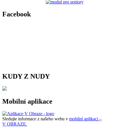
Facebook
KUDY Z NUDY
Mobilní aplikace
Sledujte informace z našeho webu v
mobilní aplikaci –
V OBRAZE.