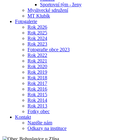
Sportovní tým - ženy
Myslivecké sdružení
MT Klubík
Fotogalerie
Rok 2026
Rok 2025
Rok 2024
Rok 2023
Fotografie obce 2023
Rok 2022
Rok 2021
Rok 2020
Rok 2019
Rok 2018
Rok 2017
Rok 2016
Rok 2015
Rok 2014
Rok 2013
Fotky obec
Kontakt
Napište nám
Odkazy na instituce