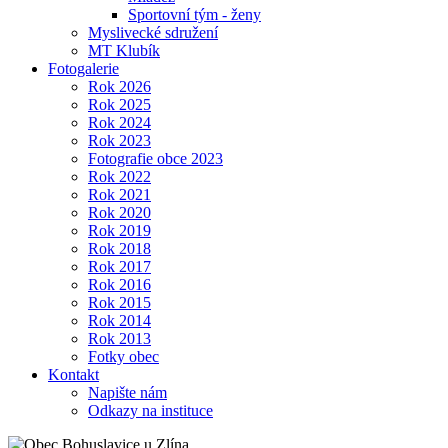
Sportovní tým - ženy
Myslivecké sdružení
MT Klubík
Fotogalerie
Rok 2026
Rok 2025
Rok 2024
Rok 2023
Fotografie obce 2023
Rok 2022
Rok 2021
Rok 2020
Rok 2019
Rok 2018
Rok 2017
Rok 2016
Rok 2015
Rok 2014
Rok 2013
Fotky obec
Kontakt
Napište nám
Odkazy na instituce