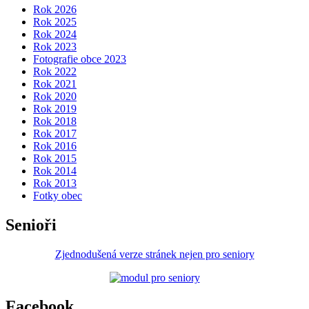
Rok 2026
Rok 2025
Rok 2024
Rok 2023
Fotografie obce 2023
Rok 2022
Rok 2021
Rok 2020
Rok 2019
Rok 2018
Rok 2017
Rok 2016
Rok 2015
Rok 2014
Rok 2013
Fotky obec
Senioři
Zjednodušená verze stránek nejen pro seniory
Facebook