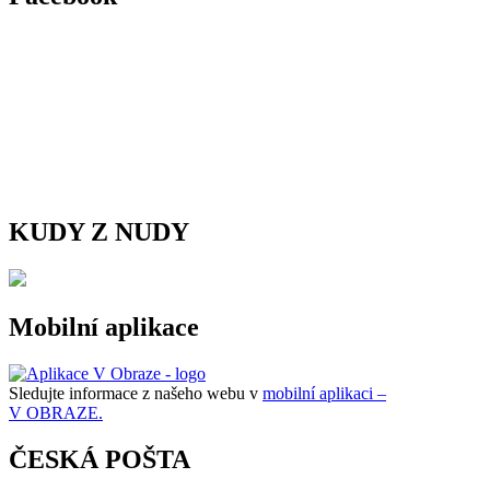
KUDY Z NUDY
Mobilní aplikace
Sledujte informace z našeho webu v
mobilní aplikaci –
V OBRAZE.
ČESKÁ POŠTA