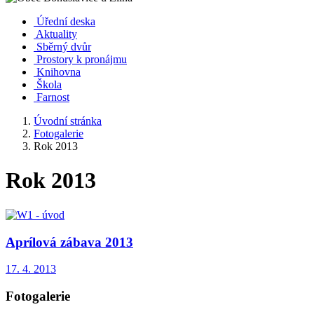
Úřední deska
Aktuality
Sběrný dvůr
Prostory k pronájmu
Knihovna
Škola
Farnost
Úvodní stránka
Fotogalerie
Rok 2013
Rok 2013
Aprílová zábava 2013
17. 4. 2013
Fotogalerie