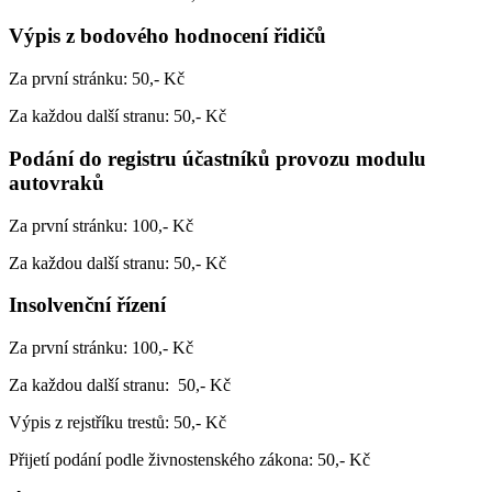
Výpis z bodového hodnocení řidičů
Za první stránku: 50,- Kč
Za každou další stranu: 50,- Kč
Podání do registru účastníků provozu modulu
autovraků
Za první stránku: 100,- Kč
Za každou další stranu: 50,- Kč
Insolvenční řízení
Za první stránku: 100,- Kč
Za každou další stranu: 50,- Kč
Výpis z rejstříku trestů: 50,- Kč
Přijetí podání podle živnostenského zákona: 50,- Kč