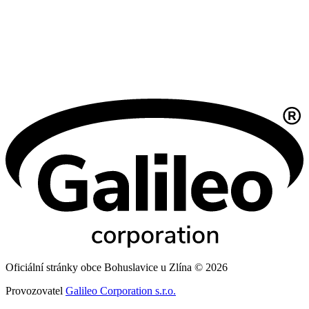
Oficiální stránky obce Bohuslavice u Zlína © 2026
Provozovatel
Galileo Corporation s.r.o.