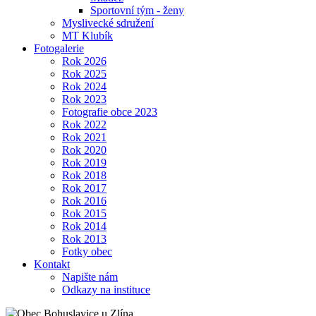
Sportovní tým - ženy
Myslivecké sdružení
MT Klubík
Fotogalerie
Rok 2026
Rok 2025
Rok 2024
Rok 2023
Fotografie obce 2023
Rok 2022
Rok 2021
Rok 2020
Rok 2019
Rok 2018
Rok 2017
Rok 2016
Rok 2015
Rok 2014
Rok 2013
Fotky obec
Kontakt
Napište nám
Odkazy na instituce