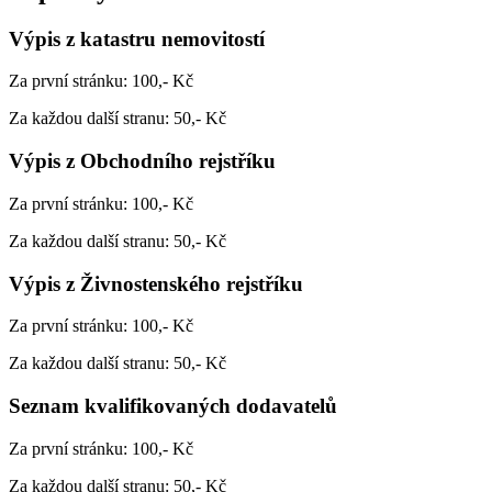
Výpis z katastru nemovitostí
Za první stránku: 100,- Kč
Za každou další stranu: 50,- Kč
Výpis z Obchodního rejstříku
Za první stránku: 100,- Kč
Za každou další stranu: 50,- Kč
Výpis z Živnostenského rejstříku
Za první stránku: 100,- Kč
Za každou další stranu: 50,- Kč
Seznam kvalifikovaných dodavatelů
Za první stránku: 100,- Kč
Za každou další stranu: 50,- Kč