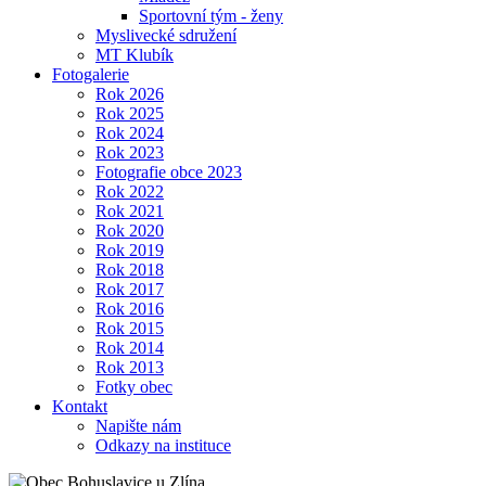
Sportovní tým - ženy
Myslivecké sdružení
MT Klubík
Fotogalerie
Rok 2026
Rok 2025
Rok 2024
Rok 2023
Fotografie obce 2023
Rok 2022
Rok 2021
Rok 2020
Rok 2019
Rok 2018
Rok 2017
Rok 2016
Rok 2015
Rok 2014
Rok 2013
Fotky obec
Kontakt
Napište nám
Odkazy na instituce