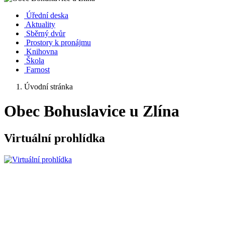
Úřední deska
Aktuality
Sběrný dvůr
Prostory k pronájmu
Knihovna
Škola
Farnost
Úvodní stránka
Obec Bohuslavice u Zlína
Virtuální prohlídka