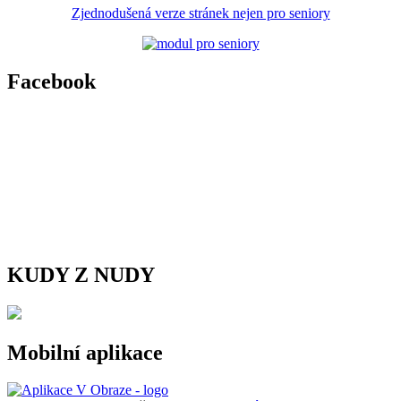
Zjednodušená verze stránek nejen pro seniory
Facebook
KUDY Z NUDY
Mobilní aplikace