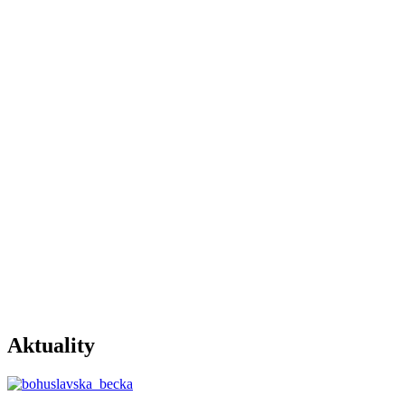
Aktuality