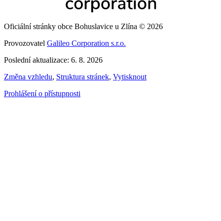
Oficiální stránky obce Bohuslavice u Zlína © 2026
Provozovatel
Galileo Corporation s.r.o.
Poslední aktualizace: 6. 8. 2026
Změna vzhledu
,
Struktura stránek
,
Vytisknout
Prohlášení o přístupnosti