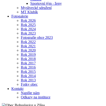
Sportovní tým - ženy
Myslivecké sdružení
MT Klubík
Fotogalerie
Rok 2026
Rok 2025
Rok 2024
Rok 2023
Fotografie obce 2023
Rok 2022
Rok 2021
Rok 2020
Rok 2019
Rok 2018
Rok 2017
Rok 2016
Rok 2015
Rok 2014
Rok 2013
Fotky obec
Kontakt
Napište nám
Odkazy na instituce