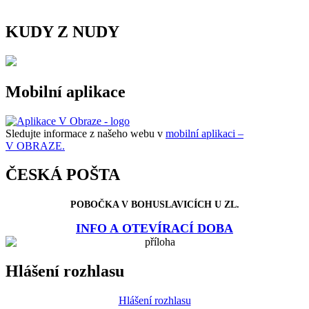
KUDY Z NUDY
Mobilní aplikace
Sledujte informace z našeho webu v
mobilní aplikaci –
V OBRAZE.
ČESKÁ POŠTA
POBOČKA V BOHUSLAVICÍCH U ZL.
INFO A OTEVÍRACÍ DOBA
Hlášení rozhlasu
Hlášení rozhlasu