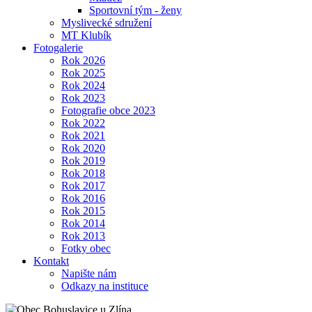
Sportovní tým - ženy
Myslivecké sdružení
MT Klubík
Fotogalerie
Rok 2026
Rok 2025
Rok 2024
Rok 2023
Fotografie obce 2023
Rok 2022
Rok 2021
Rok 2020
Rok 2019
Rok 2018
Rok 2017
Rok 2016
Rok 2015
Rok 2014
Rok 2013
Fotky obec
Kontakt
Napište nám
Odkazy na instituce