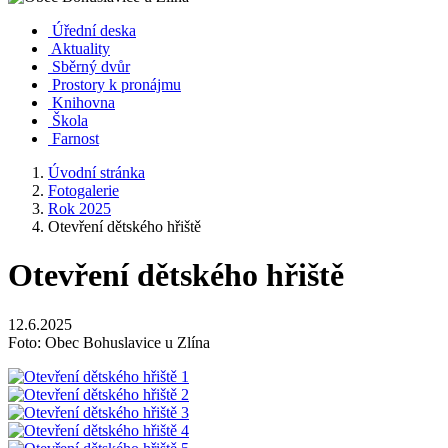
Úřední deska
Aktuality
Sběrný dvůr
Prostory k pronájmu
Knihovna
Škola
Farnost
Úvodní stránka
Fotogalerie
Rok 2025
Otevření dětského hřiště
Otevření dětského hřiště
12.6.2025
Foto: Obec Bohuslavice u Zlína