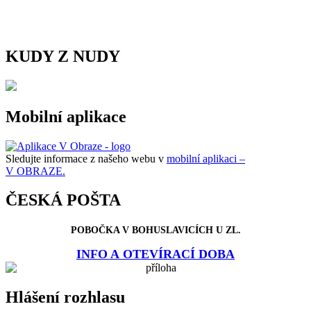
KUDY Z NUDY
Mobilní aplikace
Sledujte informace z našeho webu v
mobilní aplikaci –
V OBRAZE.
ČESKÁ POŠTA
POBOČKA V BOHUSLAVICÍCH U ZL.
INFO A OTEVÍRACÍ DOBA
Hlášení rozhlasu