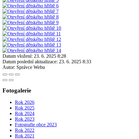
Datum vložení:
23. 6. 2025 8:28
Datum poslední aktualizace:
23. 6. 2025 8:33
Autor:
Správce Webu
Fotogalerie
Rok 2026
Rok 2025
Rok 2024
Rok 2023
Fotografie obce 2023
Rok 2022
Rok 2021