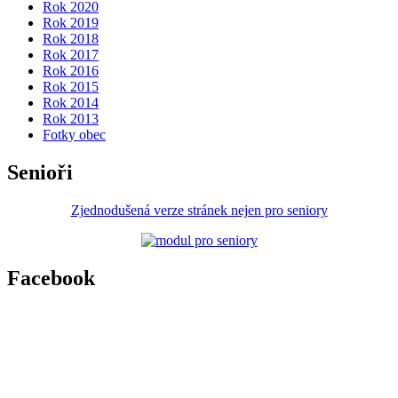
Rok 2020
Rok 2019
Rok 2018
Rok 2017
Rok 2016
Rok 2015
Rok 2014
Rok 2013
Fotky obec
Senioři
Zjednodušená verze stránek nejen pro seniory
Facebook