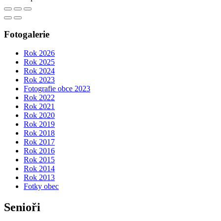
Fotogalerie
Rok 2026
Rok 2025
Rok 2024
Rok 2023
Fotografie obce 2023
Rok 2022
Rok 2021
Rok 2020
Rok 2019
Rok 2018
Rok 2017
Rok 2016
Rok 2015
Rok 2014
Rok 2013
Fotky obec
Senioři