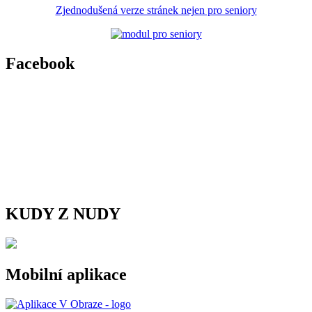
Zjednodušená verze stránek nejen pro seniory
Facebook
KUDY Z NUDY
Mobilní aplikace