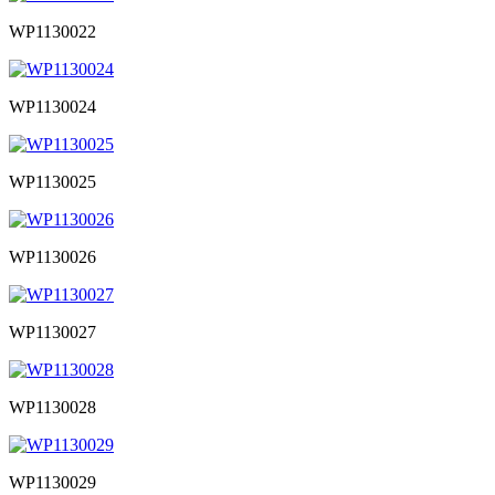
WP1130022
WP1130024
WP1130025
WP1130026
WP1130027
WP1130028
WP1130029