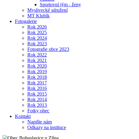
Sportovní tým - ženy
Myslivecké sdružení
MT Klubík
Fotogalerie
Rok 2026
Rok 2025
Rok 2024
Rok 2023
Fotografie obce 2023
Rok 2022
Rok 2021
Rok 2020
Rok 2019
Rok 2018
Rok 2017
Rok 2016
Rok 2015
Rok 2014
Rok 2013
Fotky obec
Kontakt
Napište nám
Odkazy na instituce