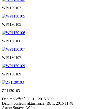
WP1130102
WP1130105
WP1130106
WP1130107
WP1130109
ZP1130103
Datum vložení:
30. 11. 2015 8:00
Datum poslední aktualizace:
19. 1. 2016 11:48
Autor:
Správce Webu