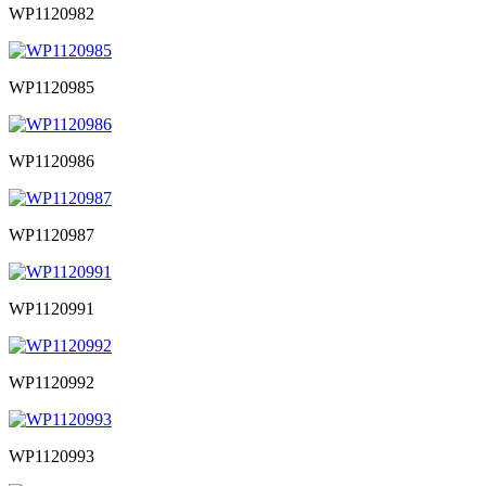
WP1120982
WP1120985
WP1120986
WP1120987
WP1120991
WP1120992
WP1120993