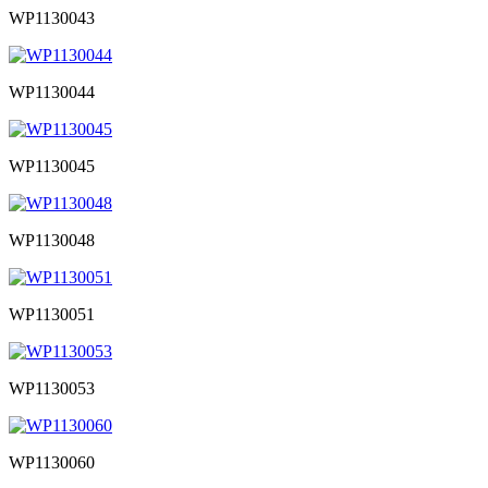
WP1130043
WP1130044
WP1130045
WP1130048
WP1130051
WP1130053
WP1130060