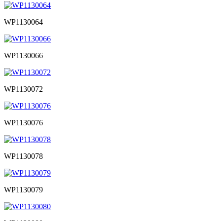
WP1130064
WP1130066
WP1130072
WP1130076
WP1130078
WP1130079