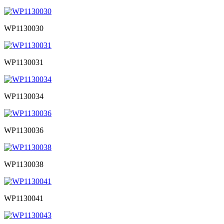
WP1130030
WP1130031
WP1130034
WP1130036
WP1130038
WP1130041