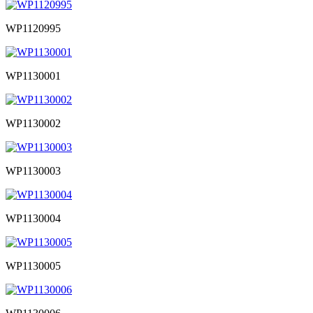
WP1120995
WP1130001
WP1130002
WP1130003
WP1130004
WP1130005