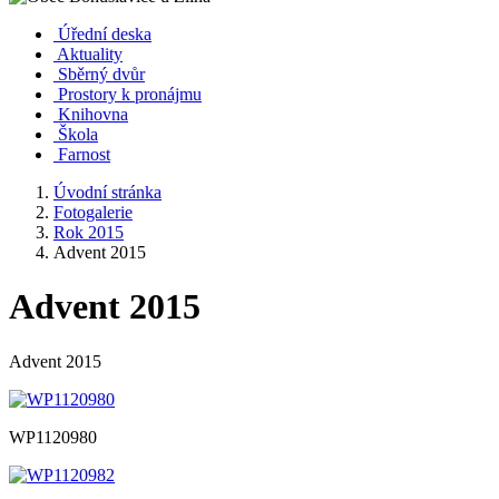
Úřední deska
Aktuality
Sběrný dvůr
Prostory k pronájmu
Knihovna
Škola
Farnost
Úvodní stránka
Fotogalerie
Rok 2015
Advent 2015
Advent 2015
Advent 2015
WP1120980