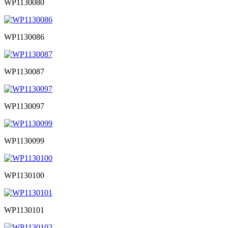
WP1130080
WP1130086
WP1130087
WP1130097
WP1130099
WP1130100
WP1130101