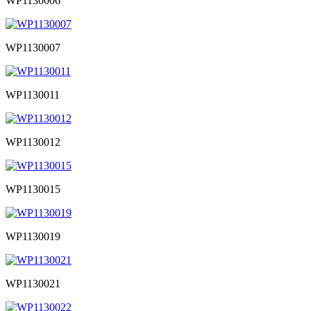
WP1130006
WP1130007
WP1130011
WP1130012
WP1130015
WP1130019
WP1130021