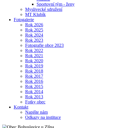
Sportovní tým - ženy
Myslivecké sdružení
MT Klubík
Fotogalerie
Rok 2026
Rok 2025
Rok 2024
Rok 2023
Fotografie obce 2023
Rok 2022
Rok 2021
Rok 2020
Rok 2019
Rok 2018
Rok 2017
Rok 2016
Rok 2015
Rok 2014
Rok 2013
Fotky obec
Kontakt
Napište nám
Odkazy na instituce