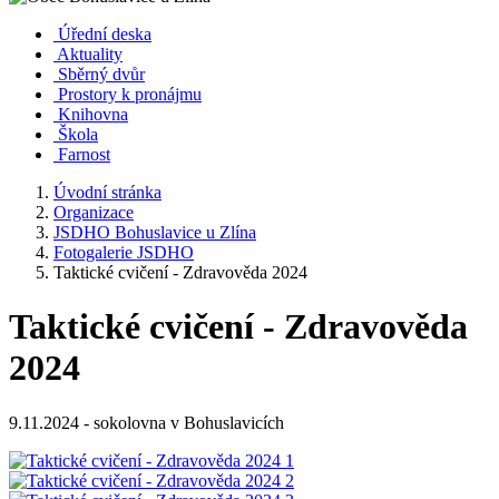
Úřední deska
Aktuality
Sběrný dvůr
Prostory k pronájmu
Knihovna
Škola
Farnost
Úvodní stránka
Organizace
JSDHO Bohuslavice u Zlína
Fotogalerie JSDHO
Taktické cvičení - Zdravověda 2024
Taktické cvičení - Zdravověda
2024
9.11.2024 - sokolovna v Bohuslavicích