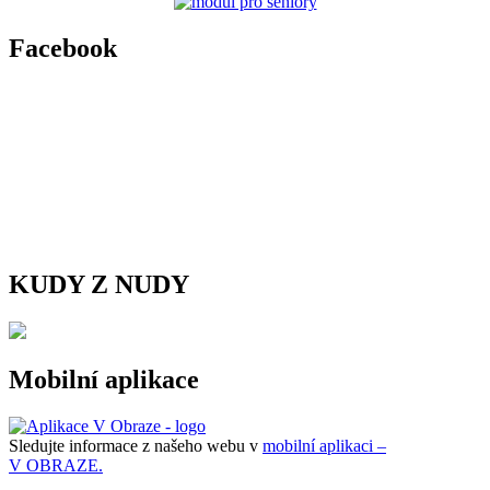
Facebook
KUDY Z NUDY
Mobilní aplikace
Sledujte informace z našeho webu v
mobilní aplikaci –
V OBRAZE.