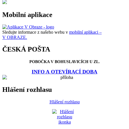
Mobilní aplikace
Sledujte informace z našeho webu v
mobilní aplikaci –
V OBRAZE.
ČESKÁ POŠTA
POBOČKA V BOHUSLAVICÍCH U ZL.
INFO A OTEVÍRACÍ DOBA
Hlášení rozhlasu
Hlášení rozhlasu