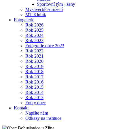
Sportovní tým - ženy
Myslivecké sdružení
MT Klubík
Fotogalerie
Rok 2026
Rok 2025
Rok 2024
Rok 2023
Fotografie obce 2023
Rok 2022
Rok 2021
Rok 2020
Rok 2019
Rok 2018
Rok 2017
Rok 2016
Rok 2015
Rok 2014
Rok 2013
Fotky obec
Kontakt
Napište nám
Odkazy na instituce