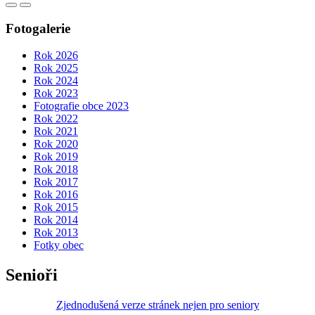
Fotogalerie
Rok 2026
Rok 2025
Rok 2024
Rok 2023
Fotografie obce 2023
Rok 2022
Rok 2021
Rok 2020
Rok 2019
Rok 2018
Rok 2017
Rok 2016
Rok 2015
Rok 2014
Rok 2013
Fotky obec
Senioři
Zjednodušená verze stránek nejen pro seniory