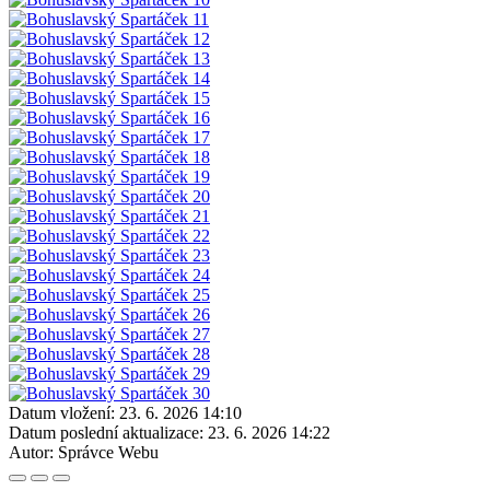
Datum vložení:
23. 6. 2026 14:10
Datum poslední aktualizace:
23. 6. 2026 14:22
Autor:
Správce Webu