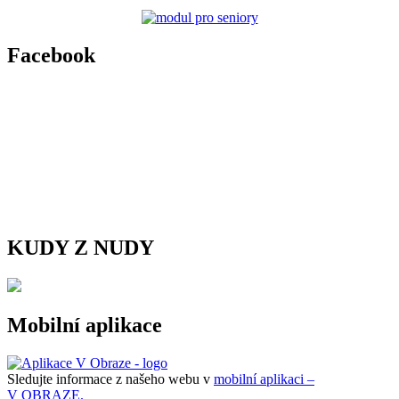
Facebook
KUDY Z NUDY
Mobilní aplikace
Sledujte informace z našeho webu v
mobilní aplikaci –
V OBRAZE.